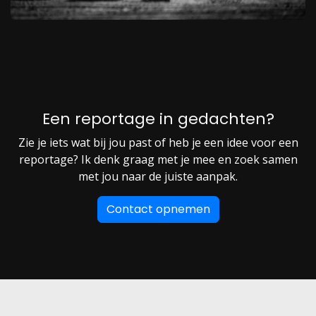
Een reportage in gedachten?
Zie je iets wat bij jou past of heb je een idee voor een
reportage? Ik denk graag met je mee en zoek samen
met jou naar de juiste aanpak.
Contact opnemen