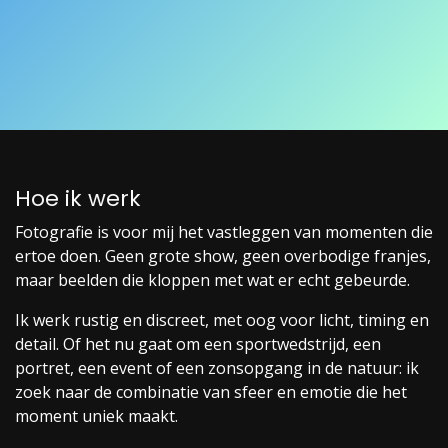
Hoe ik werk
Fotografie is voor mij het vastleggen van momenten die
ertoe doen. Geen grote show, geen overbodige franjes,
maar beelden die kloppen met wat er echt gebeurde.
Ik werk rustig en discreet, met oog voor licht, timing en
detail. Of het nu gaat om een sportwedstrijd, een
portret, een event of een zonsopgang in de natuur: ik
zoek naar de combinatie van sfeer en emotie die het
moment uniek maakt.