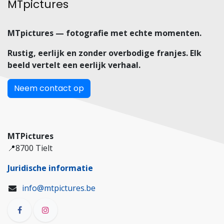
MTpictures
MTpictures — fotografie met echte momenten.
Rustig, eerlijk en zonder overbodige franjes. Elk
beeld vertelt een eerlijk verhaal.
Neem contact op
MTPictures
📍8700 Tielt
Juridische informatie
info@mtpictures.be