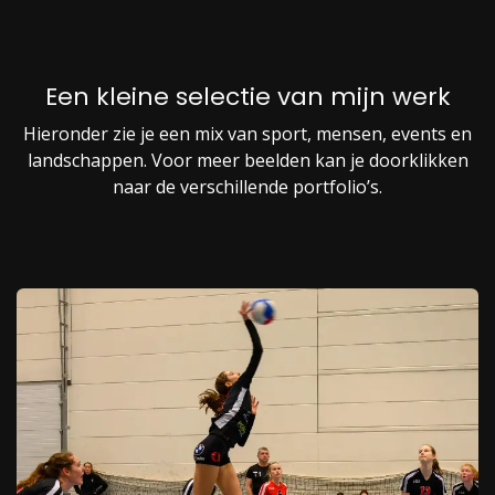
Een kleine selectie van mijn werk
Hieronder zie je een mix van sport, mensen, events en
landschappen. Voor meer beelden kan je doorklikken
naar de verschillende portfolio’s.