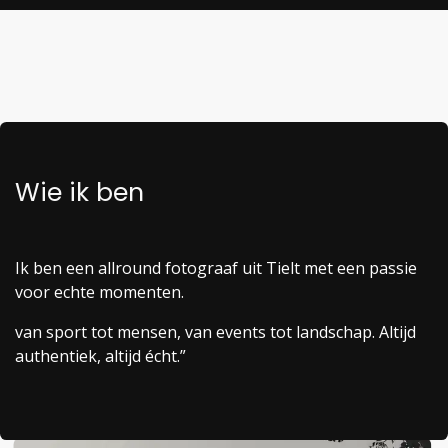
Wie ik ben
Ik ben een allround fotograaf uit Tielt met een passie
voor echte momenten.
van sport tot mensen, van events tot landschap. Altijd
authentiek, altijd écht.”