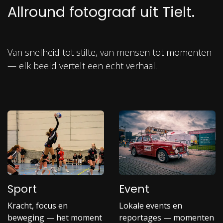
Allround fotograaf uit Tielt.
Van snelheid tot stilte, van mensen tot momenten
— elk beeld vertelt een echt verhaal.
Sport
Event
Kracht, focus en
Lokale events en
beweging — het moment
reportages — momenten