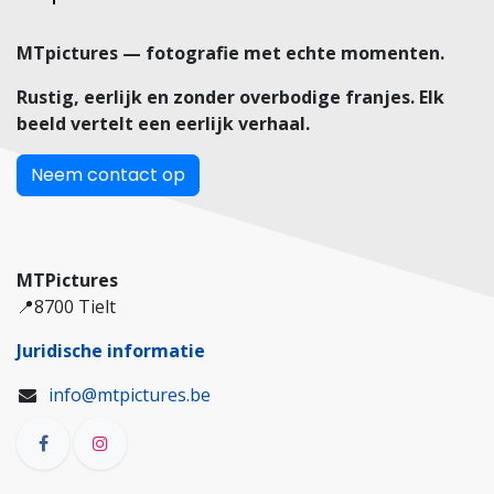
MTpictures — fotografie met echte momenten.
Rustig, eerlijk en zonder overbodige franjes. Elk
beeld vertelt een eerlijk verhaal.
Neem contact op
MTPictures
📍8700 Tielt
Juridische informatie
info@mtpictures.be