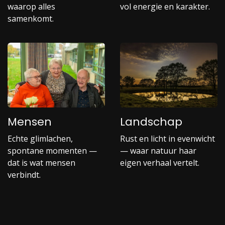
waarop alles
vol energie en karakter.
samenkomt.
Mensen
Landschap
Echte glimlachen,
Rust en licht in evenwicht
spontane momenten —
— waar natuur haar
dat is wat mensen
eigen verhaal vertelt.
verbindt.